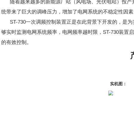
随着越来越多的新能源厂站（风电场、光伏电站）投产
统带来了巨大的调峰压力，增加了电网系统的不稳定性因素
ST-730一次调频控制装置正是在此背景下开发的，
够实时监测电网系统频率，电网频率越时限，ST-730装
的有效控制。
实机图：