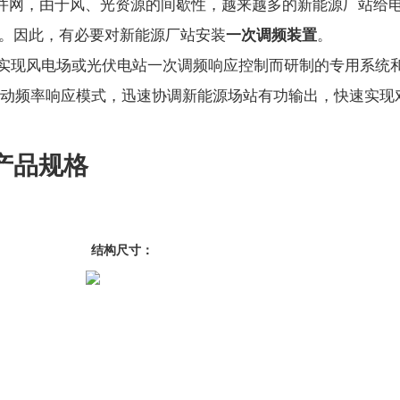
并网，由于风、光资源的间歇性，越来越多的新能源厂站给
。因此，有必要对新能源厂站安装
一次调频装置
。
是为实现风电场或光伏电站一次调频响应控制而研制的专用系统
置启动频率响应模式，迅速协调新能源场站有功输出，快速实现
产品规格
结构尺寸：