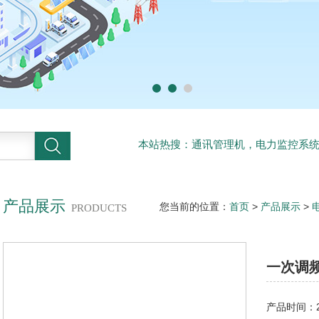
本站热搜：通讯管理机，电力监控系
系统
产品展示
您当前的位置：
首页
>
产品展示
>
PRODUCTS
一次调
产品时间：20