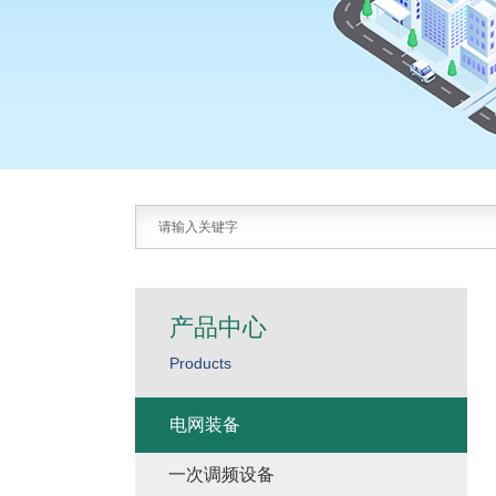
产品中心
Products
电网装备
一次调频设备