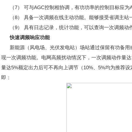
（7） 可与AGC控制相协调，有功功率的控制目标应为
（8） 具备一次调频在线主动功能。能够接受省调主
（9） 具有日志记录，统计功能，可以查询一次调频动
快速调频响应功能
新能源（风电场、光伏发电站）场站通过保留有功备用
现一次调频功能。电网高频扰动情况下，一次调频动作量达
量达5%额定出力后可不再向上调节（10%、5%均为推荐
即：