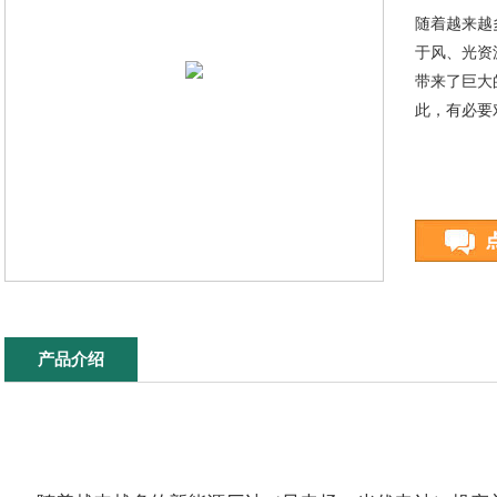
随着越来越
于风、光资
带来了巨大
此，有必要
产品介绍