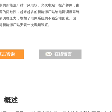
多的新能源厂站（风电场、光伏电站）投产并网，由
源的间歇性，越来越多的新能源厂站给电网调度系统
的调峰压力，增加了电网系统的不稳定性因素。因
对新能源厂站安装一次调频装置。
概述