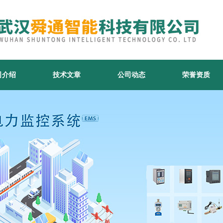
司介绍
技术文章
公司动态
荣誉资质