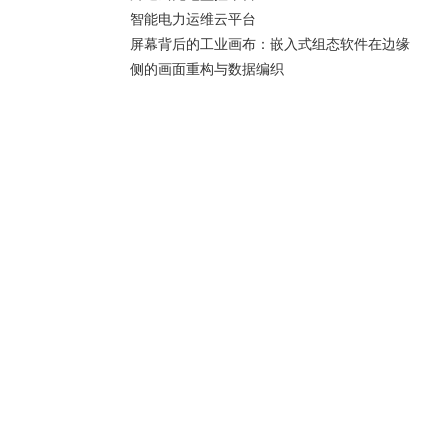
智能电力运维云平台
屏幕背后的工业画布：嵌入式组态软件在边缘
侧的画面重构与数据编织