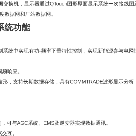
据交换机，显示器通过QTouch图形界面显示系统一次接线图
度数据网和厂站数据网。
系统功能
制系统中实现有功-频率下垂特性控制，实现新能源参与电网
调频响应。
的波形，支持长期数据存储，具有COMMTRADE波形显示分析
。
等电力规约，可与AGC系统、EMS及逆变器实现数据通讯。
据交互。