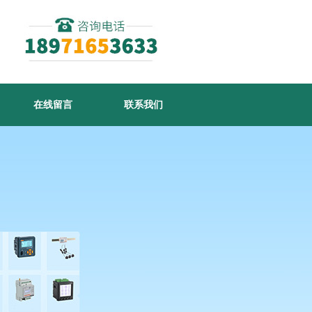
在线留言
联系我们