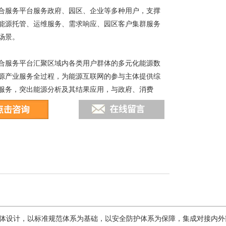
合服务平台服务政府、园区、企业等多种用户，支撑
能源托管、运维服务、需求响应、园区客户集群服务
场景。
合服务平台汇聚区域内各类用户群体的多元化能源数
源产业服务全过程，为能源互联网的参与主体提供综
服务，突出能源分析及其结果应用，与政府、消费
企业等相关方实现共商、共建、共享、共赢，初步建
生态圈。
合服务平台打造
总体设计，以标准规范体系为基础，以安全防护体系为保障，集成对接内外