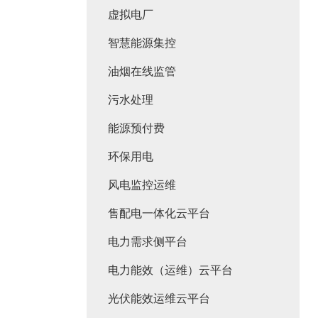
虚拟电厂
智慧能源集控
油烟在线监管
污水处理
能源预付费
环保用电
风电监控运维
售配电一体化云平台
电力需求侧平台
电力能效（运维）云平台
光伏能效运维云平台