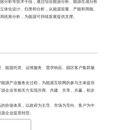
据分析等技术手段，通过综合能源分析、能源生成分析
立体化设计、归类和分析，从能源容量、产能和用能、
局统筹分析，为能源可持续发展提供支撑。
管、能源托管、运维服务、需求响应、园区客户集群服
穿能源产业服务全过程，为能源互联网的参与主体提供
下游企业等相关方实现共商、共建、共享、共赢，初步
赢的价值体系，以政府为主导、市场为导向、客户为中
能源企业提质转型。